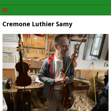
Cremone Luthier Samy