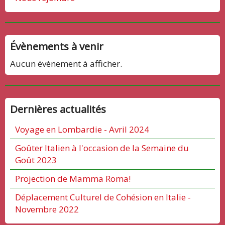
Évènements à venir
Aucun évènement à afficher.
Dernières actualités
Voyage en Lombardie - Avril 2024
Goûter Italien à l'occasion de la Semaine du
Goût 2023
Projection de Mamma Roma!
Déplacement Culturel de Cohésion en Italie -
Novembre 2022