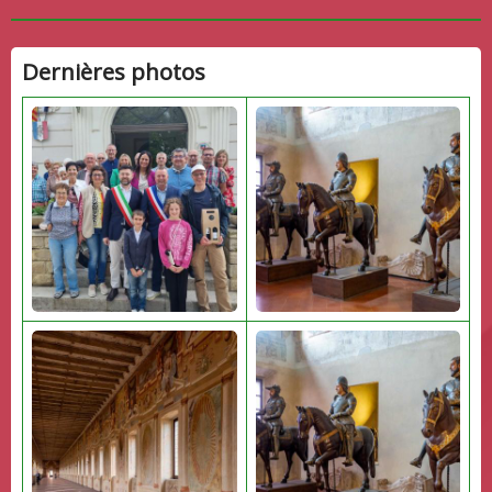
Dernières photos