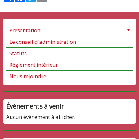
Présentation
Le conseil d'administration
Statuts
Règlement intérieur
Nous rejoindre
Évènements à venir
Aucun évènement à afficher.