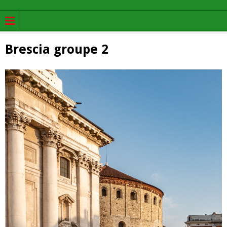
Brescia groupe 2