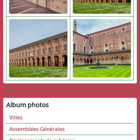
Album photos
Villes
Assemblées Générales