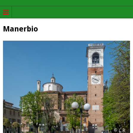
Manerbio