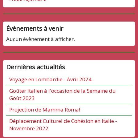
Évènements à venir
Aucun évènement à afficher.
Dernières actualités
Voyage en Lombardie - Avril 2024
Goûter Italien à l'occasion de la Semaine du
Goût 2023
Projection de Mamma Roma!
Déplacement Culturel de Cohésion en Italie -
Novembre 2022