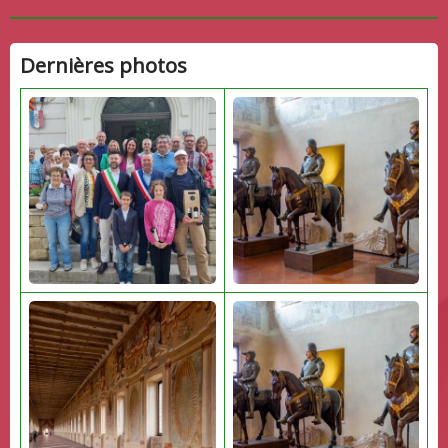
Dernières photos