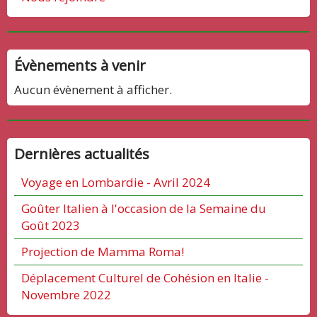
Évènements à venir
Aucun évènement à afficher.
Dernières actualités
Voyage en Lombardie - Avril 2024
Goûter Italien à l'occasion de la Semaine du
Goût 2023
Projection de Mamma Roma!
Déplacement Culturel de Cohésion en Italie -
Novembre 2022