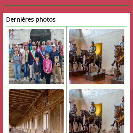
Dernières photos