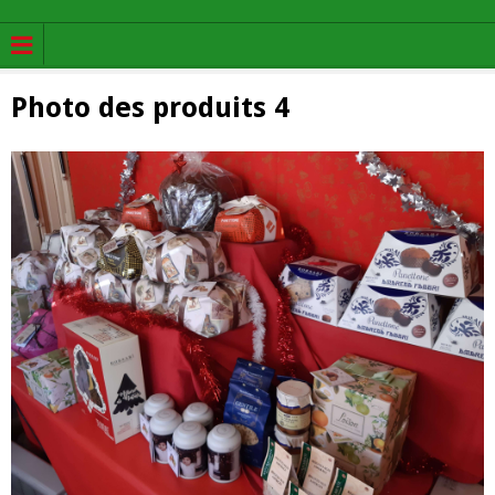
Photo des produits 4