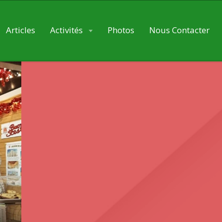
Articles
Activités
Photos
Nous Contacter