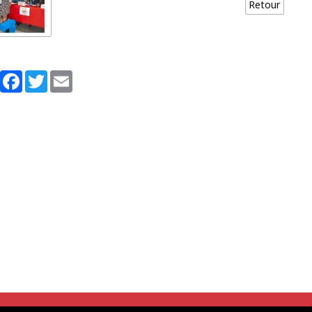
Retour
Partager
Facebook
Twitter
Email