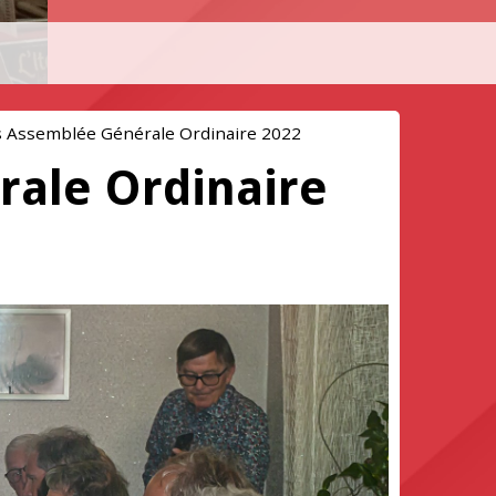
 Assemblée Générale Ordinaire 2022
ale Ordinaire