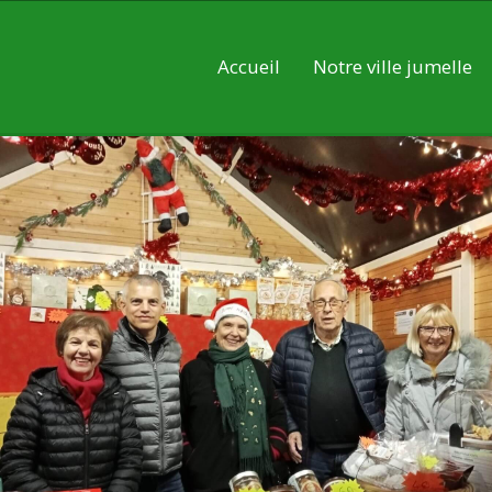
Accueil
Notre ville jumelle