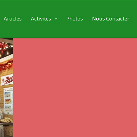
Articles
Activités
Photos
Nous Contacter