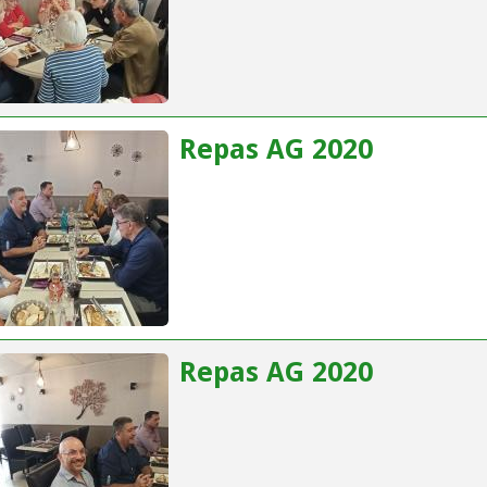
Repas AG 2020
Repas AG 2020