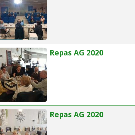
Repas AG 2020
Repas AG 2020