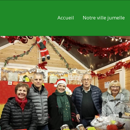
Accueil
Notre ville jumelle