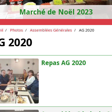
Marché de Noël 2023
il
Photos
Assemblées Générales
AG 2020
G 2020
Repas AG 2020