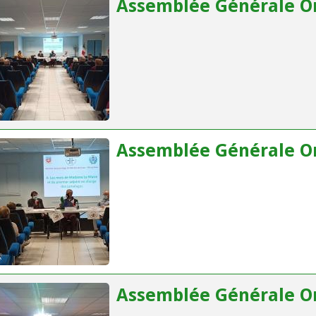
Assemblée Générale Or
Assemblée Générale Or
Assemblée Générale Or